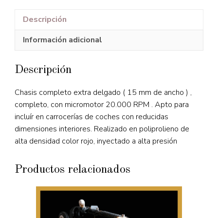
Descripción
Información adicional
Descripción
Chasis completo extra delgado ( 15 mm de ancho ) ,
completo, con micromotor 20.000 RPM . Apto para
incluír en carrocerías de coches con reducidas
dimensiones interiores. Realizado en poliprolieno de
alta densidad color rojo, inyectado a alta presión
Productos relacionados