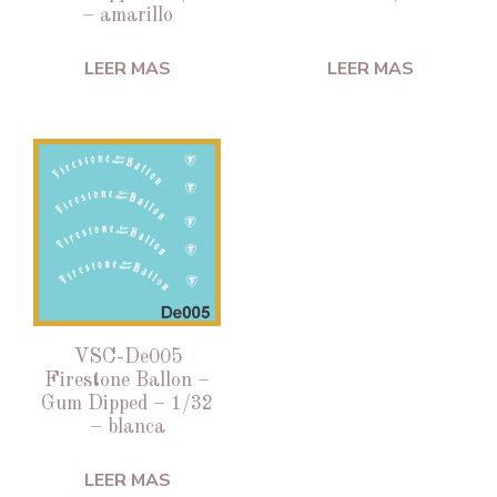
– amarillo
LEER MAS
LEER MAS
VSC-De005
Firestone Ballon –
Gum Dipped – 1/32
– blanca
LEER MAS