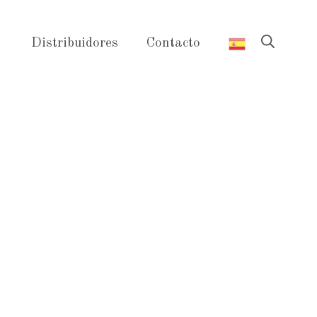
Distribuidores
Contacto