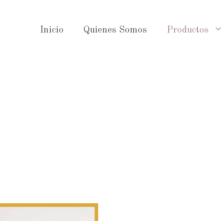
Inicio
Quienes Somos
Productos