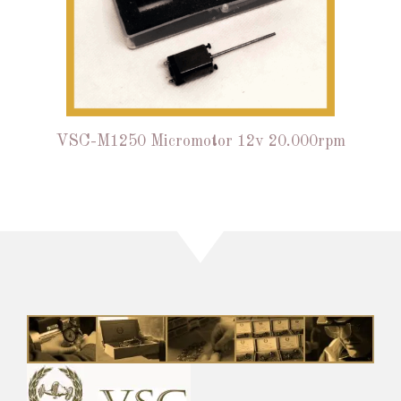
VSC-M1250 Micromotor 12v 20.000rpm