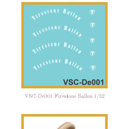
VSC-De001 Firestone Ballon 1/32