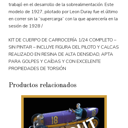
trabajó en el desarrollo de la sobrealimentación. Este
modelo de 1927, pilotado por Leon Duray fue el último
en correr sin la “supercarga” con la que aparecería en la
sesión de 1928 /
KIT DE CUERPO DE CARROCERÍA 1/24 COMPLETO –
SIN PINTAR – INCLUYE FIGURA DEL PILOTO Y CALCAS
REALIZADO EN RESINA DE ALTA DENSIDAD, APTA
PARA GOLPES Y CAÍDAS Y CON EXCELENTE
PROPIEDADES DE TORSIÓN
Productos relacionados